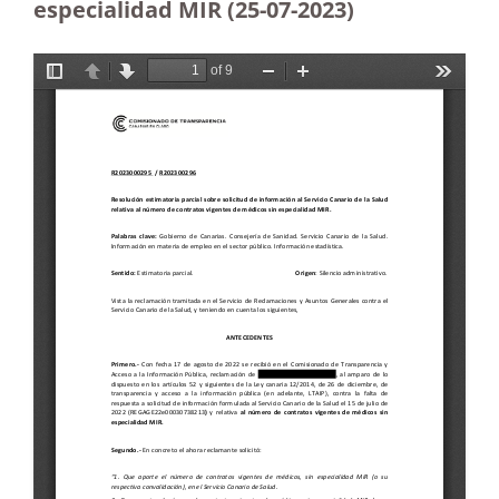
especialidad MIR (25-07-2023
)