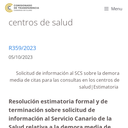
Menu
centros de salud
R359/2023
05/10/2023
Solicitud de información al SCS sobre la demora
media de citas para las consultas en los centros de
salud|Estimatoria
Resolución estimatoria formal y de
terminación sobre solicitud de
información al Servicio Canario de la
Salud relativa a la demora media de