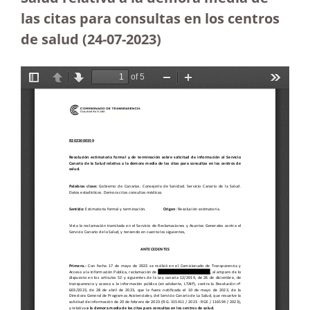
las citas para consultas en los centros
de salud (24-07-2023
)