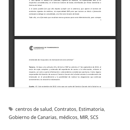
centros de salud
,
Contratos
,
Estimatoria
,
Gobierno de Canarias
,
médicos
,
MIR
,
SCS