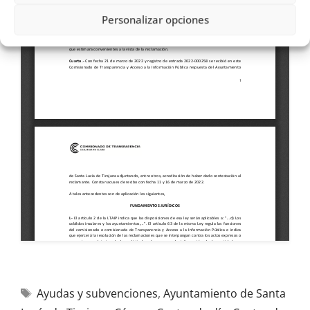
Personalizar opciones
Ayudas y subvenciones
,
Ayuntamiento de Santa