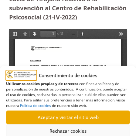
subvención al Centro de Rehabilitación
Psicosocial (21-IV-2022)
Consentimiento de cookies
Utilizamos cookies propias y de terceros
con fines analíticos y de
personalización de nuestros contenidos. A continuación, puede aceptar
el uso de cookies, rechazarlas o personalizar cuál de ellas pueden ser
utilizadas. Para editar sus preferencias o tener más información, visite
nuestra
Política de cookies
de nuestro sitio web.
Aceptar y visitar el sitio web
Rechazar cookies