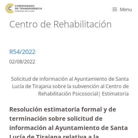
Menu
Centro de Rehabilitación
R54/2022
02/08/2022
Solicitud de información al Ayuntamiento de Santa
Lucía de Tirajana sobre la subvención al Centro de
Rehabilitación Psicosocial| Estimatoria
Resolución estimatoria formal y de
terminación sobre solicitud de
información al Ayuntamiento de Santa
Lucía de Tirajana relativa a la