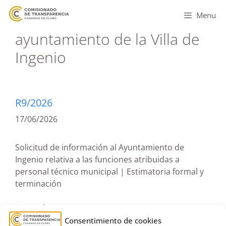
Menu
ayuntamiento de la Villa de
Ingenio
R9/2026
17/06/2026
Solicitud de información al Ayuntamiento de
Ingenio relativa a las funciones atribuidas a
personal técnico municipal | Estimatoria formal y
terminación
Leer más
Consentimiento de cookies