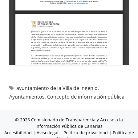
ayuntamiento de la Villa de Ingenio
,
Ayuntamientos
,
Concepto de información pública
© 2026 Comisionado de Transparencia y Acceso a la
Información Pública de Canarias
Accesibilidad
|
Aviso legal
|
Política de privacidad
|
Política de