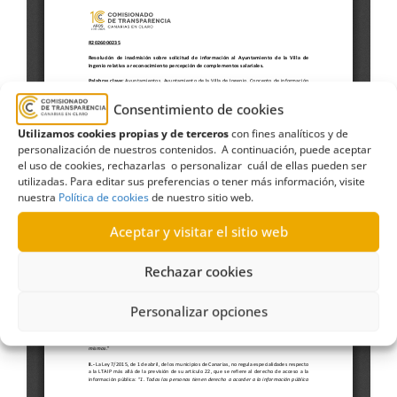
Consentimiento de cookies
Utilizamos cookies propias y de terceros
con fines analíticos y de
personalización de nuestros contenidos. A continuación, puede aceptar
el uso de cookies, rechazarlas o personalizar cuál de ellas pueden ser
utilizadas. Para editar sus preferencias o tener más información, visite
nuestra
Política de cookies
de nuestro sitio web.
Aceptar y visitar el sitio web
Rechazar cookies
Personalizar opciones