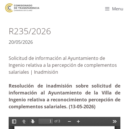
Menu
R235/2026
20/05/2026
Solicitud de información al Ayuntamiento de
Ingenio relativa a la percepción de complementos
salariales | Inadmisión
Resolución de inadmisión sobre solicitud de
información al Ayuntamiento de la Villa de
Ingenio relativa a reconocimiento percepción de
complementos salariales. (13-05-2026)