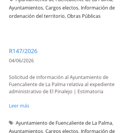
Ayuntamientos
,
Cargos electos
,
Información de
ordenación del territorio
,
Obras Públicas
R147/2026
04/06/2026
Solicitud de información al Ayuntamiento de
Fuencaliente de La Palma relativa al expediente
administrativo de El Pinalejo | Estimatoria
Leer más
Ayuntamiento de Fuencaliente de La Palma
,
Ayuntamientos
,
Cargos electos
,
Información de