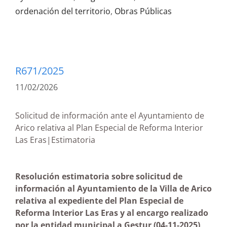
ordenación del territorio
,
Obras Públicas
R671/2025
11/02/2026
Solicitud de información ante el Ayuntamiento de
Arico relativa al Plan Especial de Reforma Interior
Las Eras|Estimatoria
Resolución estimatoria sobre solicitud de
información al Ayuntamiento de la Villa de Arico
relativa al expediente del Plan Especial de
Reforma Interior Las Eras y al encargo realizado
por la entidad municipal a Gestur
(04-11-2025)