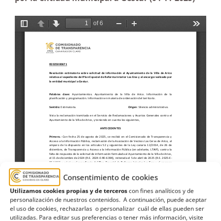
Consentimiento de cookies
Utilizamos cookies propias y de terceros
con fines analíticos y de
personalización de nuestros contenidos. A continuación, puede aceptar
el uso de cookies, rechazarlas o personalizar cuál de ellas pueden ser
utilizadas. Para editar sus preferencias o tener más información, visite