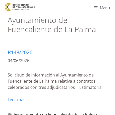
Menu
Ayuntamiento de
Fuencaliente de La Palma
R148/2026
04/06/2026
Solicitud de información al Ayuntamiento de
Fuencaliente de La Palma relativa a contratos
celebrados con tres adjudicatarios | Estimatoria
Leer más
Ayuntamiento de Fuencaliente de La Palma
,