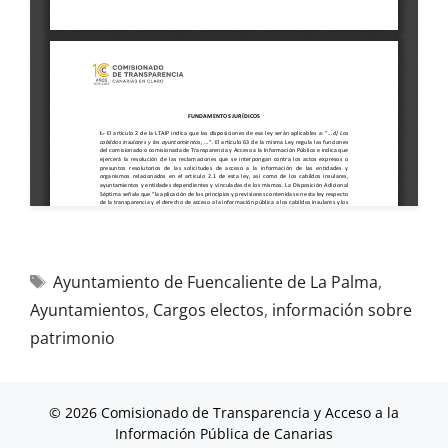
Ayuntamiento de Fuencaliente de La Palma
,
Ayuntamientos
,
Cargos electos
,
información sobre
patrimonio
© 2026 Comisionado de Transparencia y Acceso a la
Información Pública de Canarias