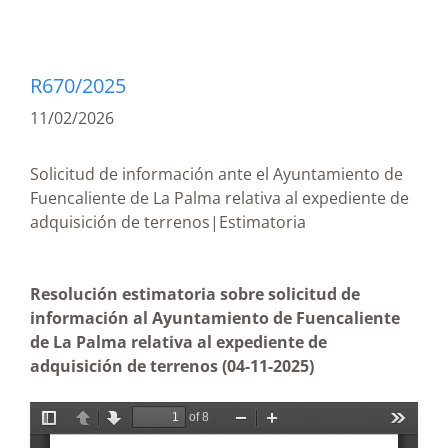
R670/2025
11/02/2026
Solicitud de información ante el Ayuntamiento de
Fuencaliente de La Palma relativa al expediente de
adquisición de terrenos|Estimatoria
Resolución estimatoria sobre solicitud de
información al Ayuntamiento de Fuencaliente
de La Palma relativa al expediente de
adquisición de terrenos
(04-11-2025)