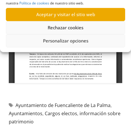
nuestra
Política de cookies
de nuestro sitio web.
Aceptar y visitar el sitio web
Rechazar cookies
Personalizar opciones
Ayuntamiento de Fuencaliente de La Palma
,
Ayuntamientos
,
Cargos electos
,
información sobre
patrimonio