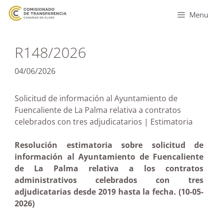
Menu
R148/2026
04/06/2026
Solicitud de información al Ayuntamiento de
Fuencaliente de La Palma relativa a contratos
celebrados con tres adjudicatarios | Estimatoria
Resolución estimatoria sobre solicitud de
información al Ayuntamiento de Fuencaliente
de La Palma relativa a los contratos
administrativos celebrados con tres
adjudicatarias desde 2019 hasta la fecha. (10-05-
2026)