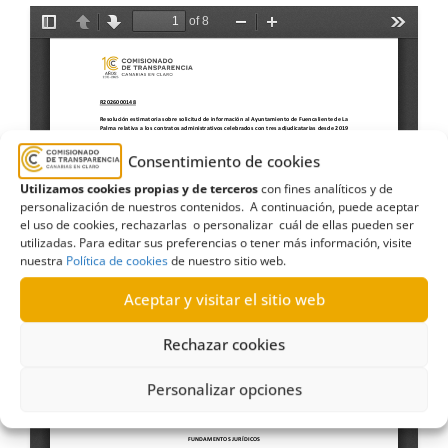
Consentimiento de cookies
Utilizamos cookies propias y de terceros
con fines analíticos y de
personalización de nuestros contenidos. A continuación, puede aceptar
el uso de cookies, rechazarlas o personalizar cuál de ellas pueden ser
utilizadas. Para editar sus preferencias o tener más información, visite
nuestra
Política de cookies
de nuestro sitio web.
Aceptar y visitar el sitio web
Rechazar cookies
Personalizar opciones