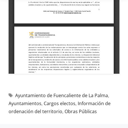
Ayuntamiento de Fuencaliente de La Palma
,
Ayuntamientos
,
Cargos electos
,
Información de
ordenación del territorio
,
Obras Públicas