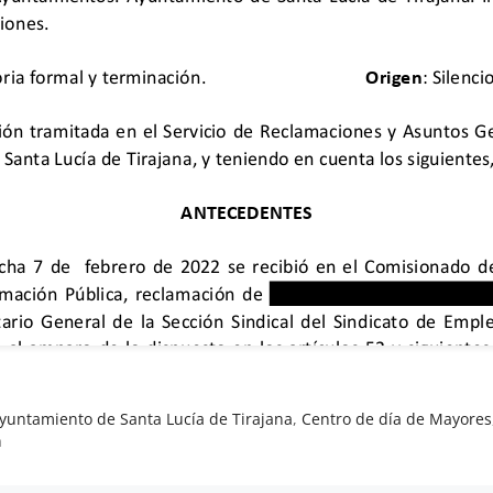
yuntamiento de Santa Lucía de Tirajana
,
Centro de día de Mayores
n