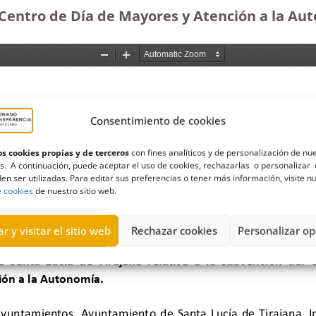
l Centro de Día de Mayores y Atención a la Aut
Consentimiento de cookies
s cookies propias y de terceros
con fines analíticos y de personalización de nu
s. A continuación, puede aceptar el uso de cookies, rechazarlas o personalizar 
en ser utilizadas. Para editar sus preferencias o tener más información, visite n
e cookies
de nuestro sitio web.
r y visitar el sitio web
Rechazar cookies
Personalizar op