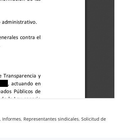
,
Informes
,
Representantes sindicales
,
Solicitud de