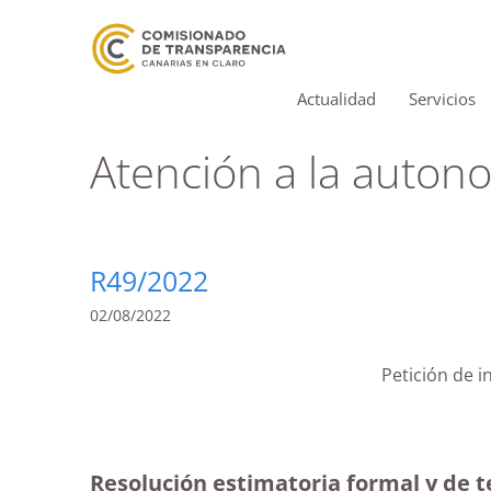
Actualidad
Servicios
Atención a la auton
R49/2022
02/08/2022
Petición de 
Resolución estimatoria formal y de 