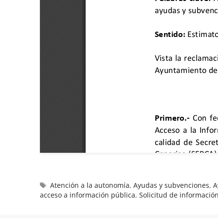
Atención a la autonomía
,
Ayudas y subvenciones
,
A
acceso a información pública
,
Solicitud de informació