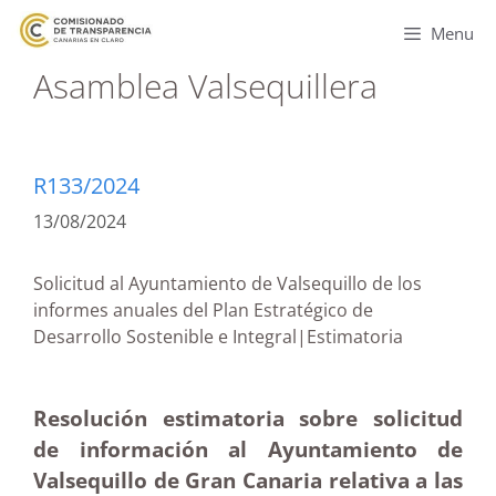
Menu
Asamblea Valsequillera
R133/2024
13/08/2024
Solicitud al Ayuntamiento de Valsequillo de los
informes anuales del Plan Estratégico de
Desarrollo Sostenible e Integral|Estimatoria
Resolución estimatoria sobre solicitud
de información al Ayuntamiento de
Valsequillo de Gran Canaria relativa a las