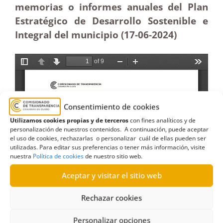
memorias o informes anuales del Plan
Estratégico de Desarrollo Sostenible e
Integral del municipio (17-06-2024)
Consentimiento de cookies
Utilizamos cookies propias y de terceros
con fines analíticos y de
personalización de nuestros contenidos. A continuación, puede aceptar
el uso de cookies, rechazarlas o personalizar cuál de ellas pueden ser
utilizadas. Para editar sus preferencias o tener más información, visite
nuestra
Política de cookies
de nuestro sitio web.
Aceptar y visitar el sitio web
Rechazar cookies
Personalizar opciones