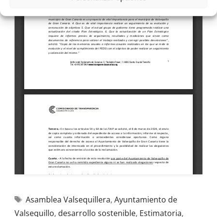
Asamblea Valsequillera
,
Ayuntamiento de
Valsequillo
,
desarrollo sostenible
,
Estimatoria
,