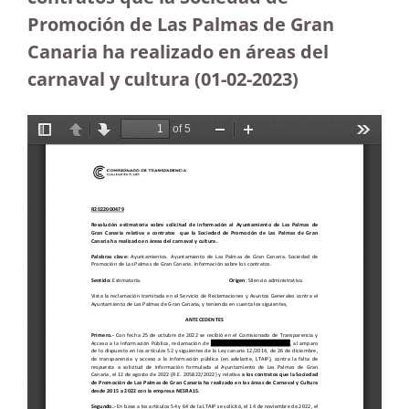
Promoción de Las Palmas de Gran
Canaria ha realizado en áreas del
carnaval y cultura (01-02-2023)