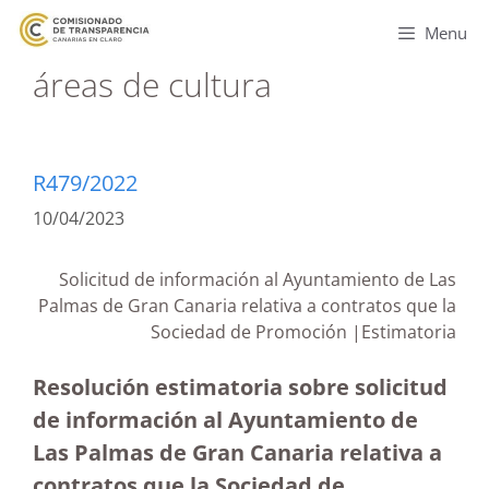
Menu
áreas de cultura
R479/2022
10/04/2023
Solicitud de información al Ayuntamiento de Las
Palmas de Gran Canaria relativa a contratos que la
Sociedad de Promoción |Estimatoria
Resolución estimatoria sobre solicitud
de información al Ayuntamiento de
Las Palmas de Gran Canaria relativa a
contratos que la Sociedad de