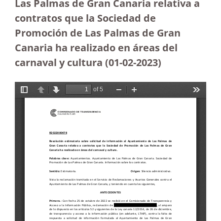
Las Palmas de Gran Canaria relativa a
contratos que la Sociedad de
Promoción de Las Palmas de Gran
Canaria ha realizado en áreas del
carnaval y cultura (01-02-2023)