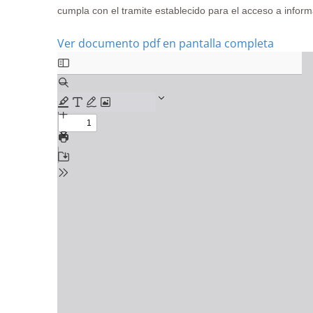
cumpla con el tramite establecido para el acceso a inform
Ver documento pdf en pantalla completa