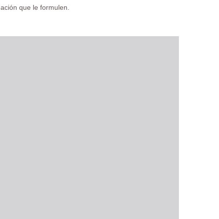
mación que le formulen.