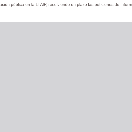
ación pública en la LTAIP, resolviendo en plazo las peticiones de infor