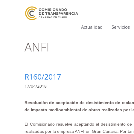
Actualidad
Servicios
ANFI
R160/2017
17/04/2018
Resolución de aceptación de desistimiento de reclama
de impacto medioambiental de obras realizadas por la
El Comisionado resuelve aceptando el desistimiento de 
realizadas por la empresa ANFI en Gran Canaria. Por tanto