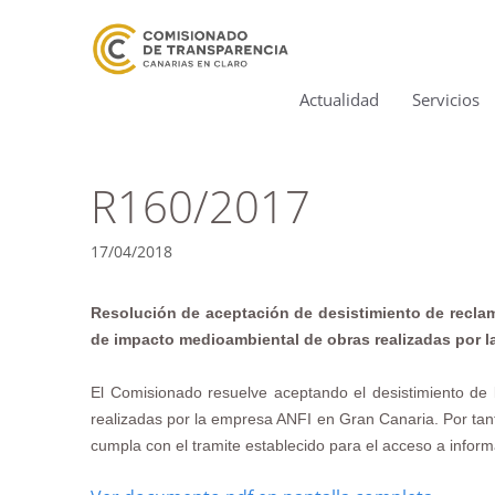
Actualidad
Servicios
R160/2017
17/04/2018
Resolución de aceptación de desistimiento de reclama
de impacto medioambiental de obras realizadas por la
El Comisionado resuelve aceptando el desistimiento de 
realizadas por la empresa ANFI en Gran Canaria. Por tanto
cumpla con el tramite establecido para el acceso a inform