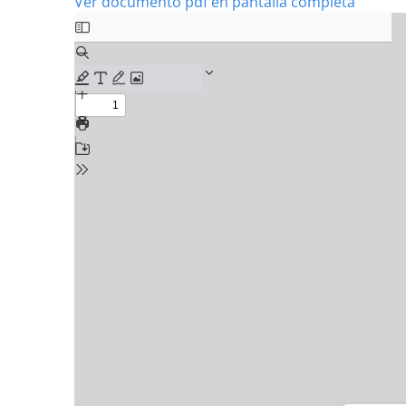
Ver documento pdf en pantalla completa