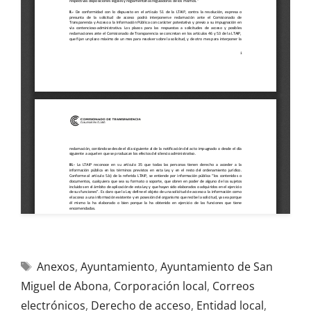
Anexos
,
Ayuntamiento
,
Ayuntamiento de San
Miguel de Abona
,
Corporación local
,
Correos
electrónicos
,
Derecho de acceso
,
Entidad local
,