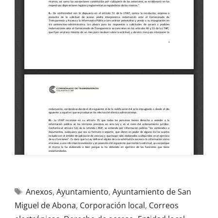
Anexos
,
Ayuntamiento
,
Ayuntamiento de San
Miguel de Abona
,
Corporación local
,
Correos