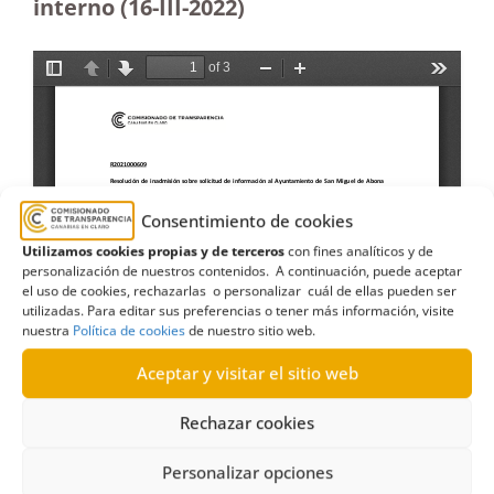
interno
(16-III-2022)
Consentimiento de cookies
Utilizamos cookies propias y de terceros
con fines analíticos y de
personalización de nuestros contenidos. A continuación, puede aceptar
el uso de cookies, rechazarlas o personalizar cuál de ellas pueden ser
utilizadas. Para editar sus preferencias o tener más información, visite
nuestra
Política de cookies
de nuestro sitio web.
Aceptar y visitar el sitio web
Rechazar cookies
Personalizar opciones