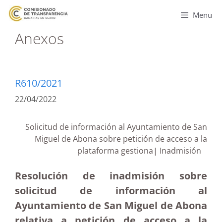
Menu
Anexos
R610/2021
22/04/2022
Solicitud de información al Ayuntamiento de San
Miguel de Abona sobre petición de acceso a la
plataforma gestiona| Inadmisión
Resolución de inadmisión sobre
solicitud de información al
Ayuntamiento de San Miguel de Abona
relativa a petición de acceso a la