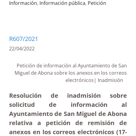
Información
,
Información pública
,
Petición
R607/2021
22/04/2022
Petición de información al Ayuntamiento de San
Miguel de Abona sobre los anexos en los correos
electrónicos| Inadmisión
Resolución de inadmisión sobre
solicitud de información al
Ayuntamiento de San Miguel de Abona
relativa a petición de remisión de
anexos en los correos electrónicos
(17-