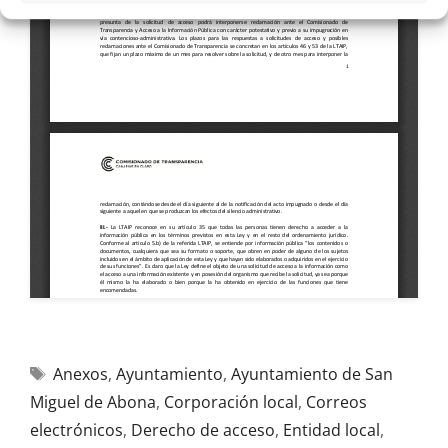
Anexos
,
Ayuntamiento
,
Ayuntamiento de San
Miguel de Abona
,
Corporación local
,
Correos
electrónicos
,
Derecho de acceso
,
Entidad local
,