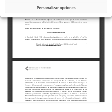
Personalizar opciones