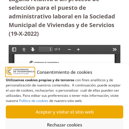
selección para el puesto de
administrativo laboral en la Sociedad
Municipal de Viviendas y de Servicios
(19-X-2022)
Consentimiento de cookies
Utilizamos cookies propias y de terceros
con fines analíticos y de
personalización de nuestros contenidos. A continuación, puede aceptar
el uso de cookies, rechazarlas o personalizar cuál de ellas pueden ser
utilizadas. Para editar sus preferencias o tener más información, visite
nuestra
Política de cookies
de nuestro sitio web.
Aceptar y visitar el sitio web
Rechazar cookies