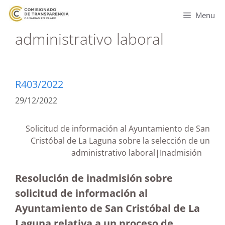
Menu
administrativo laboral
R403/2022
29/12/2022
Solicitud de información al Ayuntamiento de San
Cristóbal de La Laguna sobre la selección de un
administrativo laboral|Inadmisión
Resolución de inadmisión sobre
solicitud de información al
Ayuntamiento de San Cristóbal de La
Laguna relativa a un proceso de