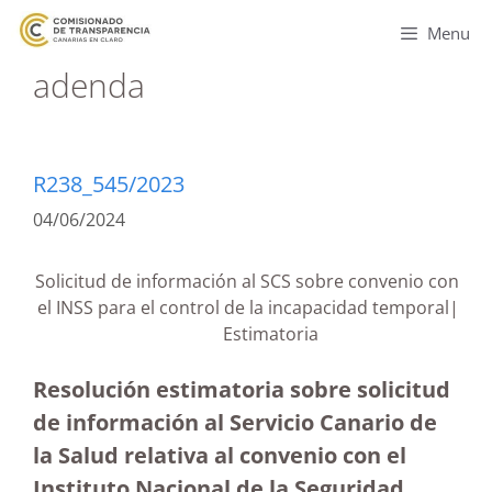
Menu
adenda
R238_545/2023
04/06/2024
Solicitud de información al SCS sobre convenio con
el INSS para el control de la incapacidad temporal|
Estimatoria
Resolución estimatoria sobre solicitud
de información al Servicio Canario de
la Salud relativa al convenio con el
Instituto Nacional de la Seguridad