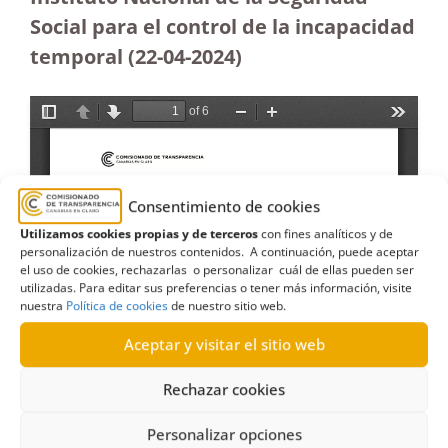
Social para el control de la incapacidad
temporal
(22-04-2024)
Consentimiento de cookies
Utilizamos cookies propias y de terceros
con fines analíticos y de
personalización de nuestros contenidos. A continuación, puede aceptar
el uso de cookies, rechazarlas o personalizar cuál de ellas pueden ser
utilizadas. Para editar sus preferencias o tener más información, visite
nuestra
Política de cookies
de nuestro sitio web.
Aceptar y visitar el sitio web
Rechazar cookies
Personalizar opciones