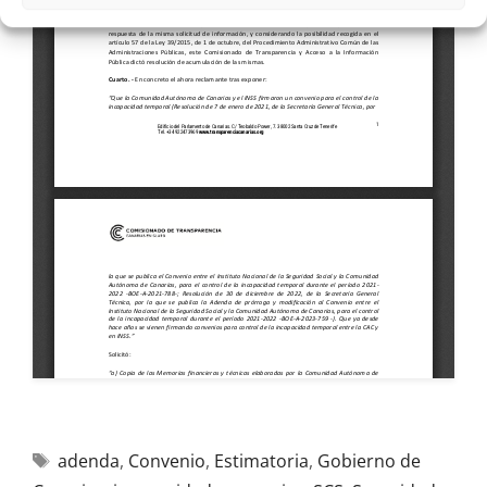
adenda
,
Convenio
,
Estimatoria
,
Gobierno de