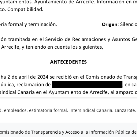
d
,
empleados
,
estimatoria formal
,
Intersindical Canaria
,
Lanzarote
omisionado de Transparencia y Acceso a la Información Pública de