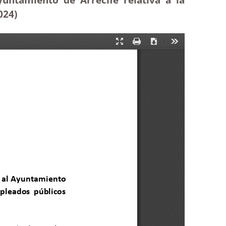
2024)