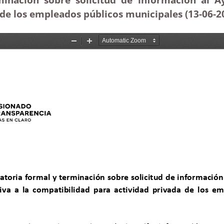
 de los empleados públicos municipales (13-06-