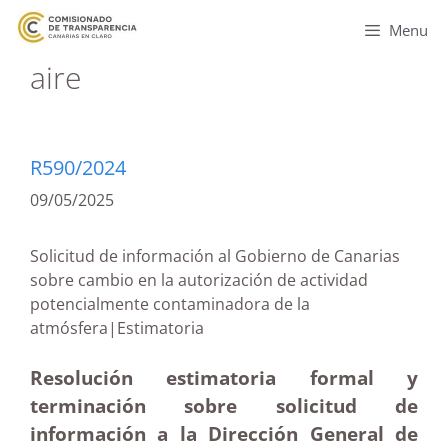
Menu
aire
R590/2024
09/05/2025
Solicitud de información al Gobierno de Canarias
sobre cambio en la autorización de actividad
potencialmente contaminadora de la
atmósfera|Estimatoria
Resolución estimatoria formal y
terminación sobre solicitud de
información a la Dirección General de