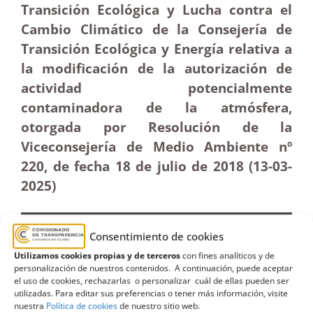
Transición Ecológica y Lucha contra el
Cambio Climático de la Consejería de
Transición Ecológica y Energía relativa a
la modificación de la autorización de
actividad potencialmente
contaminadora de la atmósfera,
otorgada por Resolución de la
Viceconsejería de Medio Ambiente nº
220, de fecha 18 de julio de 2018 (13-03
-
2025)
Consentimiento de cookies
Utilizamos cookies propias y de terceros
con fines analíticos y de
personalización de nuestros contenidos. A continuación, puede aceptar
el uso de cookies, rechazarlas o personalizar cuál de ellas pueden ser
utilizadas. Para editar sus preferencias o tener más información, visite
nuestra
Política de cookies
de nuestro sitio web.