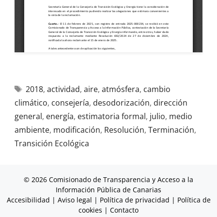
2018
,
actividad
,
aire
,
atmósfera
,
cambio
climático
,
consejería
,
desodorización
,
dirección
general
,
energía
,
estimatoria formal
,
julio
,
medio
ambiente
,
modificación
,
Resolución
,
Terminación
,
Transición Ecológica
© 2026 Comisionado de Transparencia y Acceso a la
Información Pública de Canarias
Accesibilidad
|
Aviso legal
|
Política de privacidad
|
Política de
cookies
|
Contacto