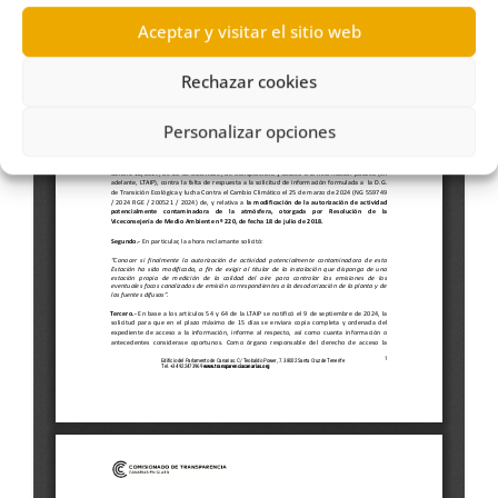
Aceptar y visitar el sitio web
Rechazar cookies
Personalizar opciones