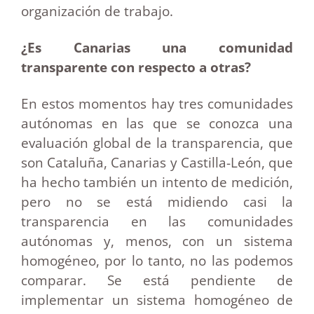
organización de trabajo.
¿Es Canarias una comunidad
transparente con respecto a otras?
En estos momentos hay tres comunidades
autónomas en las que se conozca una
evaluación global de la transparencia, que
son Cataluña, Canarias y Castilla-León, que
ha hecho también un intento de medición,
pero no se está midiendo casi la
transparencia en las comunidades
autónomas y, menos, con un sistema
homogéneo, por lo tanto, no las podemos
comparar. Se está pendiente de
implementar un sistema homogéneo de