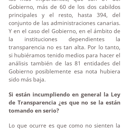
Gobierno, más de 60 de los dos cabildos
principales y el resto, hasta 394, del
conjunto de las administraciones canarias.
Y en el caso del Gobierno, en el ámbito de
la instituciones dependientes la
transparencia no es tan alta. Por lo tanto,
si hubiéramos tenido medios para hacer el
análisis también de las 81 entidades del
Gobierno posiblemente esa nota hubiera
sido más baja.
Si están incumpliendo en general la Ley
de Transparencia ¿es que no se la están
tomando en serio?
Lo que ocurre es que como no sienten la