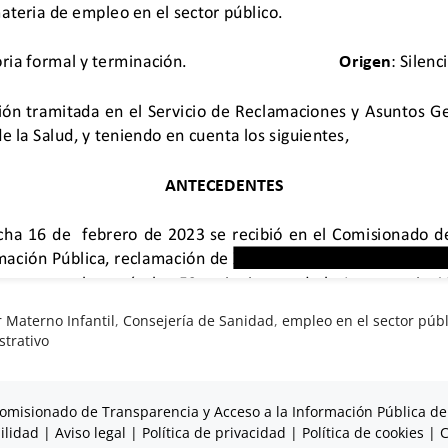
r Materno Infantil
,
Consejería de Sanidad
,
empleo en el sector públ
strativo
omisionado de Transparencia y Acceso a la Información Pública de
ilidad
|
Aviso legal
|
Política de privacidad
|
Política de cookies
|
C