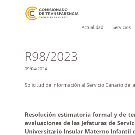
Actualidad
Servicios
R98/2023
09/04/2024
Solicitud de información al Servicio Cana
Resolución estimatoria formal y de ter
evaluaciones de las Jefaturas de Servic
Universitario Insular Materno Infantil 