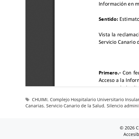
CHUIMI
,
Complejo Hospitalario Universitario Insula
Canarias
,
Servicio Canario de la Salud
,
Silencio admini
© 2026 C
Accesib