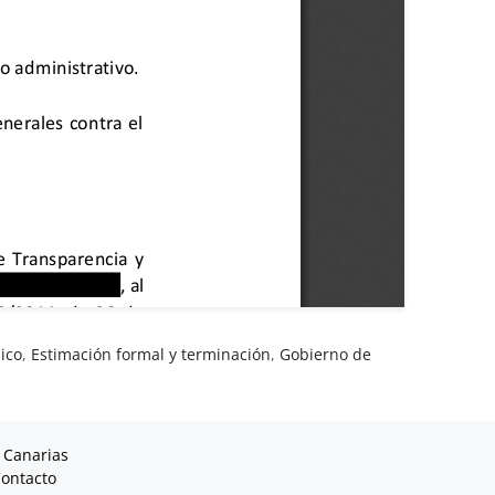
ico
,
Estimación formal y terminación
,
Gobierno de
 Canarias
ontacto