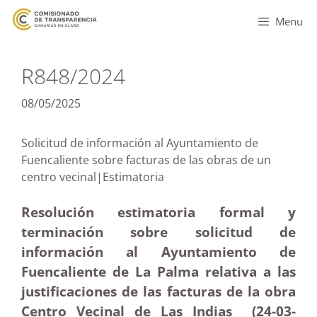
Menu
R848/2024
08/05/2025
Solicitud de información al Ayuntamiento de
Fuencaliente sobre facturas de las obras de un
centro vecinal|Estimatoria
Resolución estimatoria formal y
terminación sobre solicitud de
información al Ayuntamiento de
Fuencaliente de La Palma relativa a las
justificaciones de las facturas de la obra
Centro Vecinal de Las Indias (24-03
-