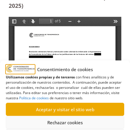
2025)
Consentimiento de cookies
Utilizamos cookies propias y de terceros
con fines analíticos y de
personalización de nuestros contenidos. A continuación, puede aceptar
el uso de cookies, rechazarlas o personalizar cuál de ellas pueden ser
utilizadas. Para editar sus preferencias o tener más información, visite
nuestra
Política de cookies
de nuestro sitio web.
Aceptar y visitar el sitio web
Rechazar cookies