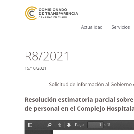
Actualidad
Servicios
R8/2021
15/10/2021
Solicitud de información al Gobierno
Resolución estimatoria parcial sobre
de personal en el Complejo Hospitala