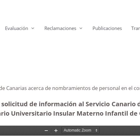
Evaluación
Reclamaciones
Publicaciones
Tra
 de Canarias acerca de nombramientos de personal en el com
 solicitud de información al Servicio Canario
rio Universitario Insular Materno Infantil de