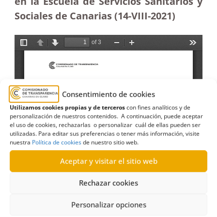
en la Escuela de Servicios Sanitarios y
Sociales de Canarias (14-VIII-2021)
Consentimiento de cookies
Utilizamos cookies propias y de terceros
con fines analíticos y de
personalización de nuestros contenidos. A continuación, puede aceptar
el uso de cookies, rechazarlas o personalizar cuál de ellas pueden ser
utilizadas. Para editar sus preferencias o tener más información, visite
nuestra
Política de cookies
de nuestro sitio web.
Aceptar y visitar el sitio web
Rechazar cookies
Personalizar opciones