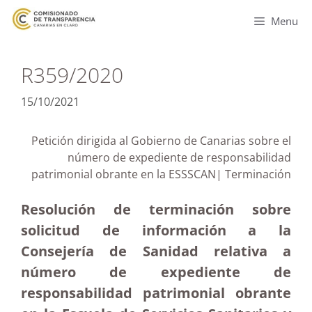
Menu
R359/2020
15/10/2021
Petición dirigida al Gobierno de Canarias sobre el
número de expediente de responsabilidad
patrimonial obrante en la ESSSCAN| Terminación
Resolución de terminación sobre
solicitud de información a la
Consejería de Sanidad relativa a
número de expediente de
responsabilidad patrimonial obrante