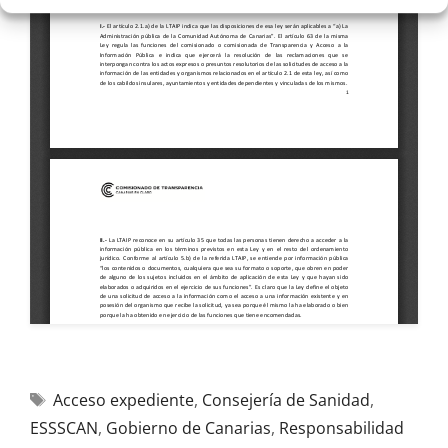
Acceso expediente
,
Consejería de Sanidad
,
ESSSCAN
,
Gobierno de Canarias
,
Responsabilidad