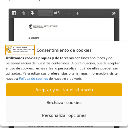
Consentimiento de cookies
Utilizamos cookies propias y de terceros
con fines analíticos y de
personalización de nuestros contenidos. A continuación, puede aceptar
el uso de cookies, rechazarlas o personalizar cuál de ellas pueden ser
utilizadas. Para editar sus preferencias o tener más información, visite
nuestra
Política de cookies
de nuestro sitio web.
Aceptar y visitar el sitio web
Rechazar cookies
Personalizar opciones