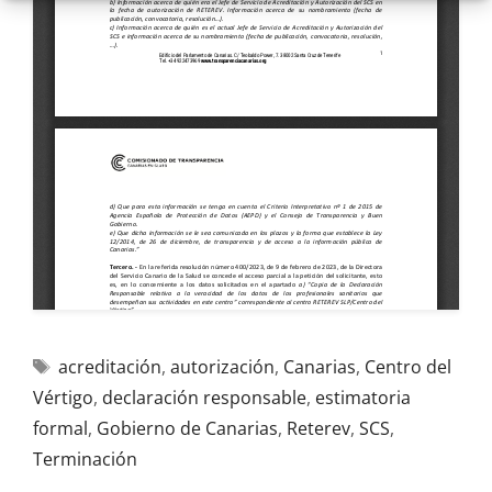
acreditación
,
autorización
,
Canarias
,
Centro del
Vértigo
,
declaración responsable
,
estimatoria
formal
,
Gobierno de Canarias
,
Reterev
,
SCS
,
Terminación