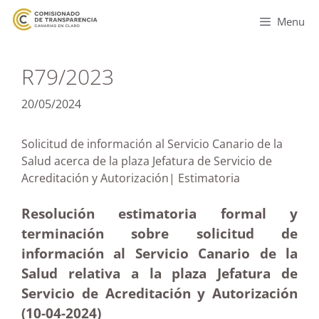
Menu
R79/2023
20/05/2024
Solicitud de información al Servicio Canario de la
Salud acerca de la plaza Jefatura de Servicio de
Acreditación y Autorización| Estimatoria
Resolución estimatoria formal y
terminación sobre solicitud de
información al Servicio Canario de la
Salud relativa a la plaza Jefatura de
Servicio de Acreditación y Autorización
(10-04-2024)