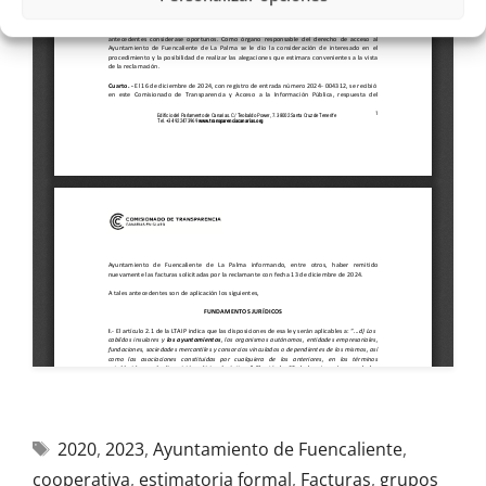
2020
,
2023
,
Ayuntamiento de Fuencaliente
,
cooperativa
,
estimatoria formal
,
Facturas
,
grupos