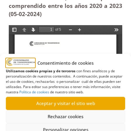
comprendido entre los años 2020 a 2023
(05-02
-2024)
Consentimiento de cookies
Utilizamos cookies propias y de terceros
con fines analíticos y de
personalización de nuestros contenidos. A continuación, puede aceptar
el uso de cookies, rechazarlas o personalizar cuál de ellas pueden ser
utilizadas. Para editar sus preferencias o tener más información, visite
nuestra
Política de cookies
de nuestro sitio web.
Aceptar y visitar el sitio web
Rechazar cookies
Personalizar opciones