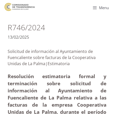
Menu
R746/2024
13/02/2025
Solicitud de información al Ayuntamiento de
Fuencaliente sobre facturas de la Cooperativa
Unidas de La Palma|Estimatoria
Resolución estimatoria formal y
terminación sobre solicitud de
información al Ayuntamiento de
Fuencaliente de La Palma relativa a las
facturas de la empresa Cooperativa
Unidas de La Palma, durante el período