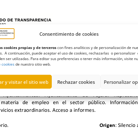
Consentimiento de cookies
s cookies propias y de terceros
con fines analíticos y de personalización de nu
s. A continuación, puede aceptar el uso de cookies, rechazarlas o personalizar 
en ser utilizadas. Para editar sus preferencias o tener más información, visite n
e cookies
de nuestro sitio web.
r y visitar el sitio web
Rechazar cookies
Personalizar op