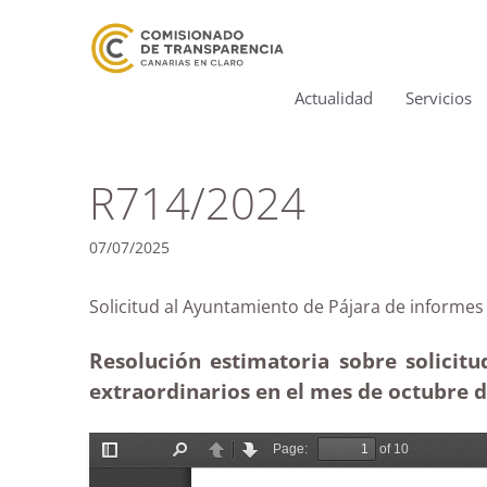
Actualidad
Servicios
R714/2024
07/07/2025
Solicitud al Ayuntamiento de Pájara de info
Resolución estimatoria sobre solicit
extraordinarios en el mes de octubre d