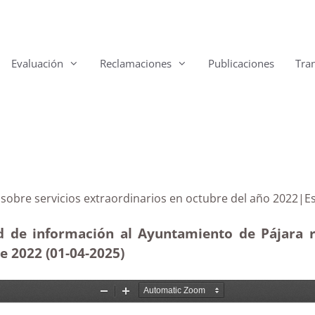
Evaluación
Reclamaciones
Publicaciones
Tra
rmes sobre servicios extraordinarios en octubre del a
ud de información al Ayuntamiento de Pájara re
e 2022 (01-04
-2025
)