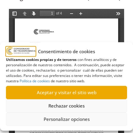
Consentimiento de cookies
Utilizamos cookies propias y de terceros
con fines analíticos y de
personalización de nuestros contenidos. A continuación, puede aceptar
el uso de cookies, rechazarlas o personalizar cuál de ellas pueden ser
utilizadas. Para editar sus preferencias o tener más información, visite
nuestra
Política de cookies
de nuestro sitio web.
Aceptar y visitar el sitio web
Rechazar cookies
Personalizar opciones