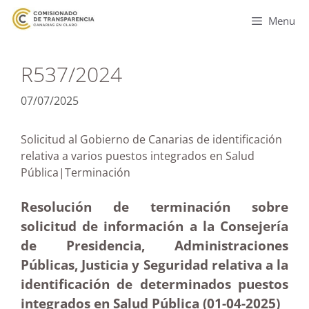
Menu
R537/2024
07/07/2025
Solicitud al Gobierno de Canarias de identificación
relativa a varios puestos integrados en Salud
Pública|Terminación
Resolución de terminación sobre
solicitud de información a la Consejería
de Presidencia, Administraciones
Públicas, Justicia y Seguridad relativa a la
identificación de determinados puestos
integrados en Salud Pública (01-04
-2025
)