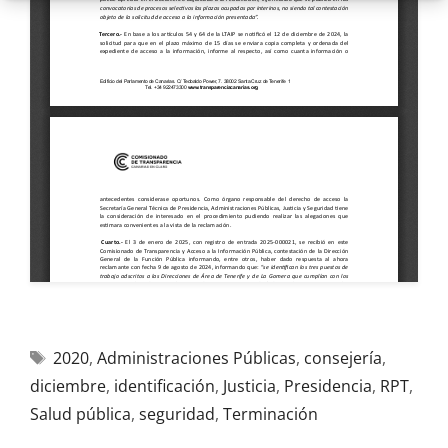
2020
,
Administraciones Públicas
,
consejería
,
diciembre
,
identificación
,
Justicia
,
Presidencia
,
RPT
,
Salud pública
,
seguridad
,
Terminación