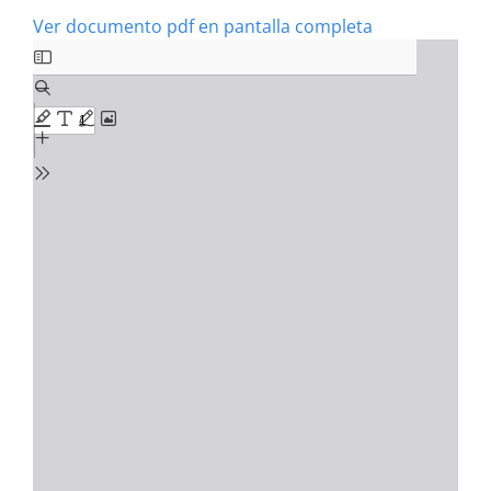
Ver documento pdf en pantalla completa