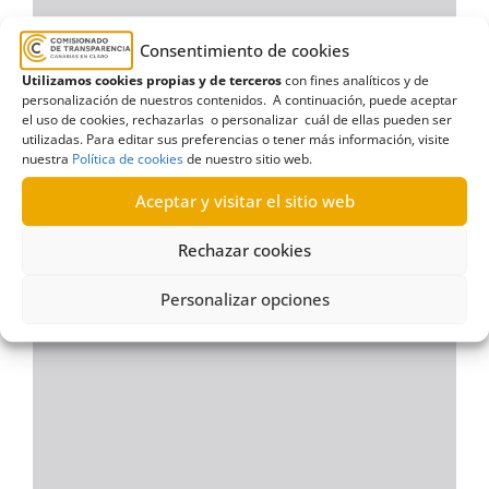
Consentimiento de cookies
Utilizamos cookies propias y de terceros
con fines analíticos y de
personalización de nuestros contenidos. A continuación, puede aceptar
el uso de cookies, rechazarlas o personalizar cuál de ellas pueden ser
utilizadas. Para editar sus preferencias o tener más información, visite
nuestra
Política de cookies
de nuestro sitio web.
Aceptar y visitar el sitio web
Rechazar cookies
Personalizar opciones