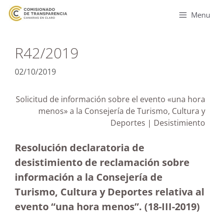
Menu
R42/2019
02/10/2019
Solicitud de información sobre el evento «una hora
menos» a la Consejería de Turismo, Cultura y
Deportes | Desistimiento
Resolución declaratoria de
desistimiento de reclamación sobre
información a la Consejería de
Turismo, Cultura y Deportes relativa al
evento “una hora menos”. (18-III-2019)