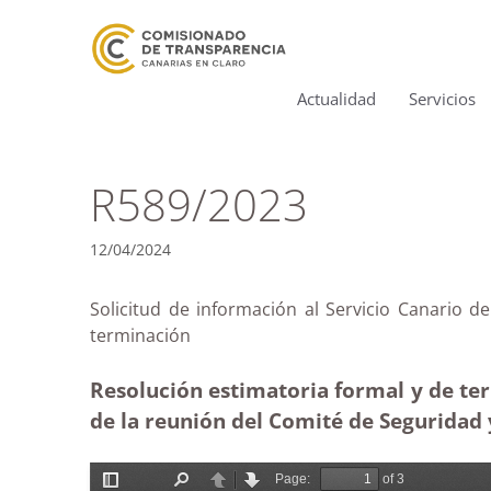
Actualidad
Servicios
R589/2023
12/04/2024
Solicitud de información al Servicio Canario 
terminación
Resolución estimatoria formal y de term
de la reunión del Comité de Seguridad 