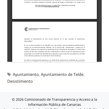
Ayuntamiento
,
Ayuntamiento de Telde
,
Desistimiento
© 2026 Comisionado de Transparencia y Acceso a la
Información Pública de Canarias