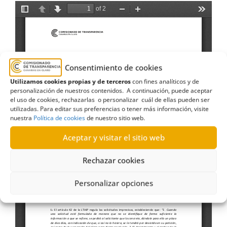
Consentimiento de cookies
Utilizamos cookies propias y de terceros
con fines analíticos y de
personalización de nuestros contenidos. A continuación, puede aceptar
el uso de cookies, rechazarlas o personalizar cuál de ellas pueden ser
utilizadas. Para editar sus preferencias o tener más información, visite
nuestra
Política de cookies
de nuestro sitio web.
Aceptar y visitar el sitio web
Rechazar cookies
Personalizar opciones