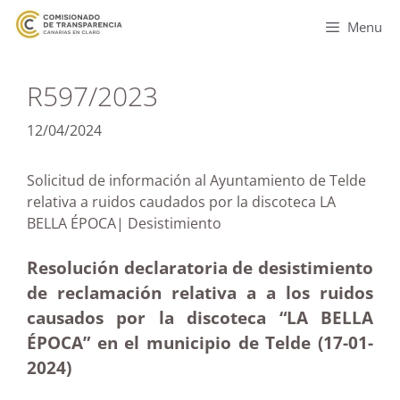
Menu
R597/2023
12/04/2024
Solicitud de información al Ayuntamiento de Telde
relativa a ruidos caudados por la discoteca LA
BELLA ÉPOCA| Desistimiento
Resolución declaratoria de desistimiento
de reclamación relativa a a los ruidos
causados por la discoteca “LA BELLA
ÉPOCA” en el municipio de Telde (17-01-
2024)