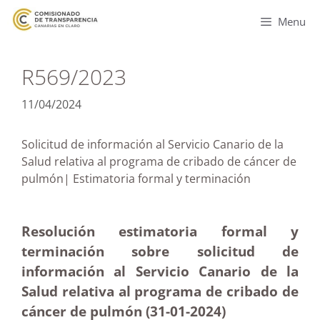
Menu
R569/2023
11/04/2024
Solicitud de información al Servicio Canario de la
Salud relativa al programa de cribado de cáncer de
pulmón| Estimatoria formal y terminación
Resolución estimatoria formal y
terminación sobre solicitud de
información al Servicio Canario de la
Salud relativa al programa de cribado de
cáncer de pulmón (31-01-2024)