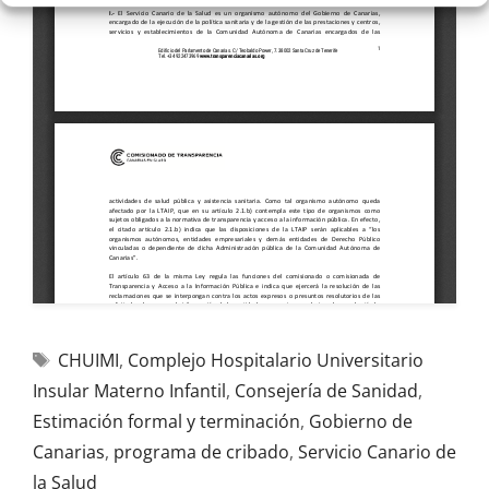
CHUIMI
,
Complejo Hospitalario Universitario
Insular Materno Infantil
,
Consejería de Sanidad
,
Estimación formal y terminación
,
Gobierno de
Canarias
,
programa de cribado
,
Servicio Canario de
la Salud