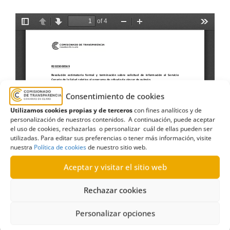
Consentimiento de cookies
Utilizamos cookies propias y de terceros
con fines analíticos y de
personalización de nuestros contenidos. A continuación, puede aceptar
el uso de cookies, rechazarlas o personalizar cuál de ellas pueden ser
utilizadas. Para editar sus preferencias o tener más información, visite
nuestra
Política de cookies
de nuestro sitio web.
Aceptar y visitar el sitio web
Rechazar cookies
Personalizar opciones