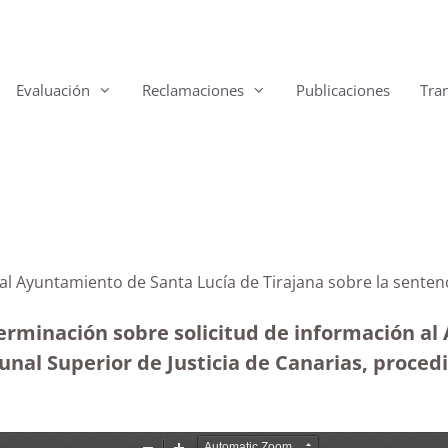
Evaluación
Reclamaciones
Publicaciones
Tra
al Ayuntamiento de Santa Lucía de Tirajana sobre la sentenc
terminación sobre solicitud de información a
ibunal Superior de Justicia de Canarias, proc