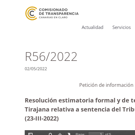
Actualidad
Servicios
R56/2022
02/05/2022
Petición de información 
Resolución estimatoria formal y de 
Tirajana relativa a sentencia del Tr
(23-III-2022)