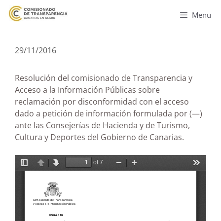
Menu
29/11/2016
Resolución del comisionado de Transparencia y
Acceso a la Información Públicas sobre
reclamación por disconformidad con el acceso
dado a petición de información formulada por (—)
ante las Consejerías de Hacienda y de Turismo,
Cultura y Deportes del Gobierno de Canarias.