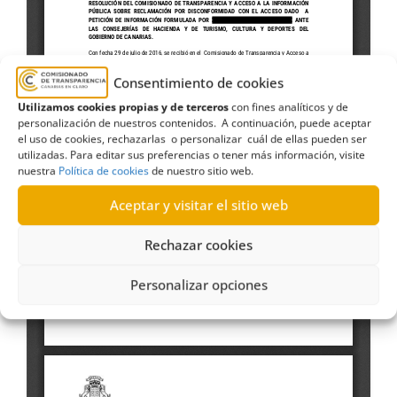
Consentimiento de cookies
Utilizamos cookies propias y de terceros
con fines analíticos y de
personalización de nuestros contenidos. A continuación, puede aceptar
el uso de cookies, rechazarlas o personalizar cuál de ellas pueden ser
utilizadas. Para editar sus preferencias o tener más información, visite
nuestra
Política de cookies
de nuestro sitio web.
Aceptar y visitar el sitio web
Rechazar cookies
Personalizar opciones