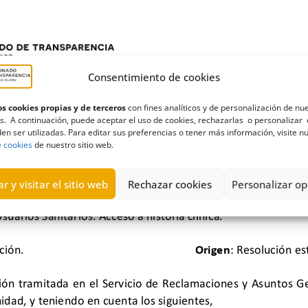
Consentimiento de cookies
s cookies propias y de terceros
con fines analíticos y de personalización de nu
s. A continuación, puede aceptar el uso de cookies, rechazarlas o personalizar 
en ser utilizadas. Para editar sus preferencias o tener más información, visite n
e cookies
de nuestro sitio web.
r y visitar el sitio web
Rechazar cookies
Personalizar op