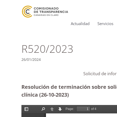
Actualidad
Servicios
R520/2023
26/01/2024
Solicitud de inf
Resolución de terminación sobre solic
clínica (26-10-2023
)