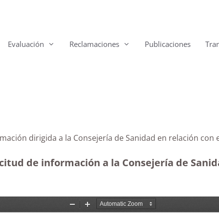
Evaluación
Reclamaciones
Publicaciones
Tra
ormación dirigida a la Consejería de Sanidad en relación c
itud de información a la Consejería de Sanidad