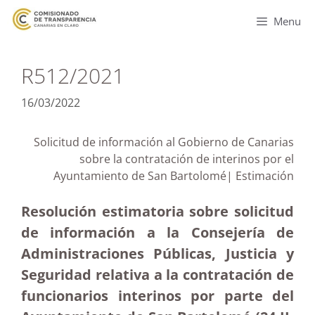
Menu
R512/2021
16/03/2022
Solicitud de información al Gobierno de Canarias
sobre la contratación de interinos por el
Ayuntamiento de San Bartolomé| Estimación
Resolución estimatoria sobre solicitud
de información a la Consejería de
Administraciones Públicas, Justicia y
Seguridad relativa a la contratación de
funcionarios interinos por parte del