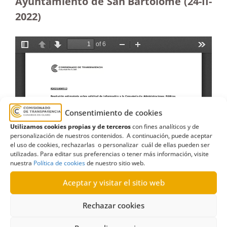
Ayuntamiento de San Bartolomé (24-II-
2022)
Consentimiento de cookies
Utilizamos cookies propias y de terceros
con fines analíticos y de
personalización de nuestros contenidos. A continuación, puede aceptar
el uso de cookies, rechazarlas o personalizar cuál de ellas pueden ser
utilizadas. Para editar sus preferencias o tener más información, visite
nuestra
Política de cookies
de nuestro sitio web.
Aceptar y visitar el sitio web
Rechazar cookies