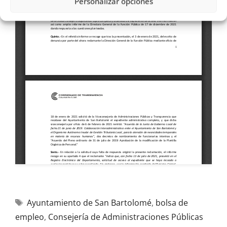
Personalizar opciones
Ayuntamiento de San Bartolomé
,
bolsa de
empleo
,
Consejería de Administraciones Públicas