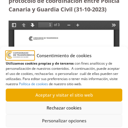
protocolo de coordinación entre Policía
Canaria y Guardia Civil (31-10-2023
)
Consentimiento de cookies
Utilizamos cookies propias y de terceros
con fines analíticos y de
personalización de nuestros contenidos. A continuación, puede aceptar
el uso de cookies, rechazarlas o personalizar cuál de ellas pueden ser
utilizadas. Para editar sus preferencias o tener más información, visite
nuestra
Política de cookies
de nuestro sitio web.
Aceptar y visitar el sitio web
Rechazar cookies
Personalizar opciones