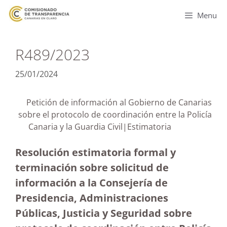
Menu
R489/2023
25/01/2024
Petición de información al Gobierno de Canarias
sobre el protocolo de coordinación entre la Policía
Canaria y la Guardia Civil|Estimatoria
Resolución estimatoria formal y
terminación sobre solicitud de
información a la Consejería de
Presidencia, Administraciones
Públicas, Justicia y Seguridad sobre