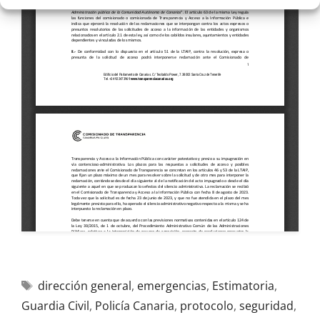
dirección general
,
emergencias
,
Estimatoria
,
Guardia Civil
,
Policía Canaria
,
protocolo
,
seguridad
,