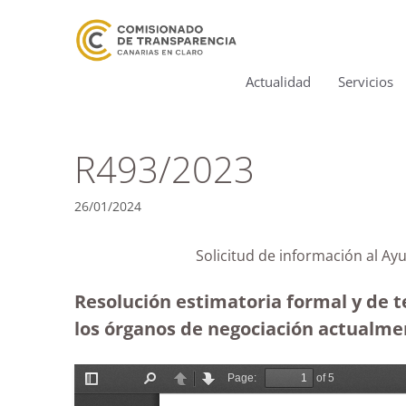
Actualidad
Servicios
R493/2023
26/01/2024
Solicitud de información al
Resolución estimatoria formal y de t
los órganos de negociación actualmen