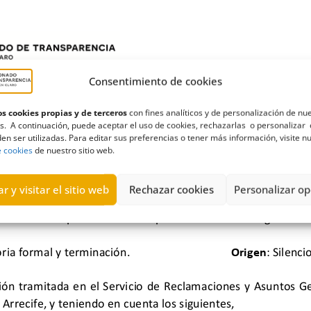
Consentimiento de cookies
s cookies propias y de terceros
con fines analíticos y de personalización de nu
s. A continuación, puede aceptar el uso de cookies, rechazarlas o personalizar 
en ser utilizadas. Para editar sus preferencias o tener más información, visite n
e cookies
de nuestro sitio web.
r y visitar el sitio web
Rechazar cookies
Personalizar op