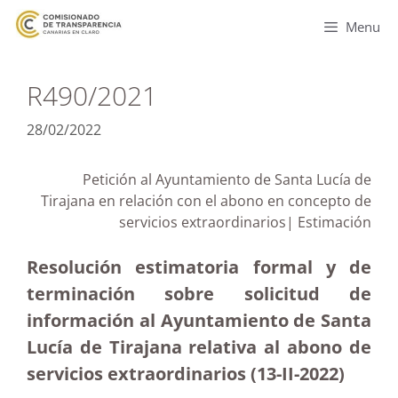
Menu
R490/2021
28/02/2022
Petición al Ayuntamiento de Santa Lucía de
Tirajana en relación con el abono en concepto de
servicios extraordinarios| Estimación
Resolución estimatoria formal y de
terminación sobre solicitud de
información al Ayuntamiento de Santa
Lucía de Tirajana relativa al abono de
servicios extraordinarios (13-II-2022)