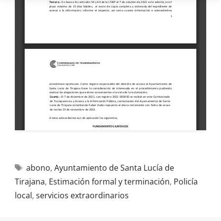
abono
,
Ayuntamiento de Santa Lucía de
Tirajana
,
Estimación formal y terminación
,
Policía
local
,
servicios extraordinarios