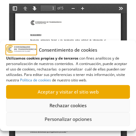
Consentimiento de cookies
Utilizamos cookies propias y de terceros
con fines analíticos y de
personalización de nuestros contenidos. A continuación, puede aceptar
el uso de cookies, rechazarlas o personalizar cuál de ellas pueden ser
utilizadas. Para editar sus preferencias o tener más información, visite
nuestra
Política de cookies
de nuestro sitio web.
Aceptar y visitar el sitio web
Rechazar cookies
Personalizar opciones