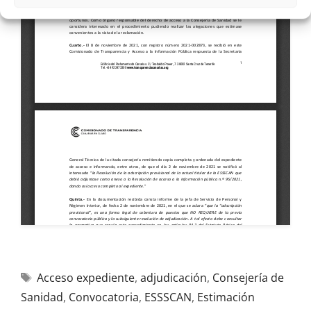
Acceso expediente
,
adjudicación
,
Consejería de
Sanidad
,
Convocatoria
,
ESSSCAN
,
Estimación