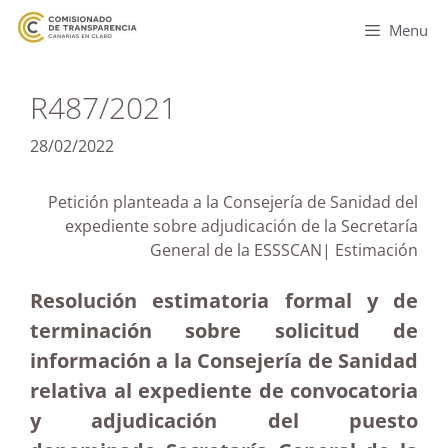
Menu
R487/2021
28/02/2022
Petición planteada a la Consejería de Sanidad del
expediente sobre adjudicación de la Secretaría
General de la ESSSCAN| Estimación
Resolución estimatoria formal y de
terminación sobre solicitud de
información a la Consejería de Sanidad
relativa al expediente de convocatoria
y adjudicación del puesto