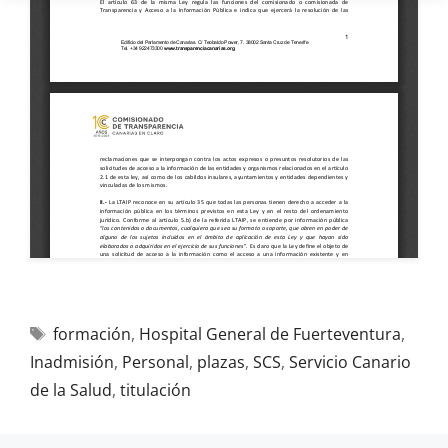
formación
,
Hospital General de Fuerteventura
,
Inadmisión
,
Personal
,
plazas
,
SCS
,
Servicio Canario
de la Salud
,
titulación