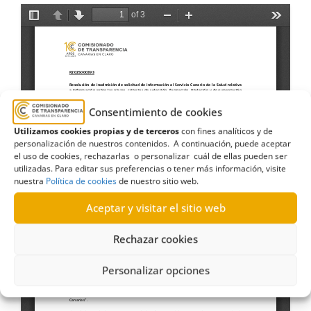
Consentimiento de cookies
Utilizamos cookies propias y de terceros
con fines analíticos y de
personalización de nuestros contenidos. A continuación, puede aceptar
el uso de cookies, rechazarlas o personalizar cuál de ellas pueden ser
utilizadas. Para editar sus preferencias o tener más información, visite
nuestra
Política de cookies
de nuestro sitio web.
Aceptar y visitar el sitio web
Rechazar cookies
Personalizar opciones