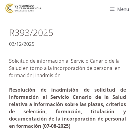
Menu
R393/2025
03/12/2025
Solicitud de información al Servicio Canario de la
Salud en torno a la incorporación de personal en
formación|Inadmisión
Resolución de inadmisión de solicitud de
información al Servicio Canario de la Salud
relativa a información sobre las plazas, criterios
de selección, formación, titulación y
documentación de la incorporación de personal
en formación (07-08-2025)