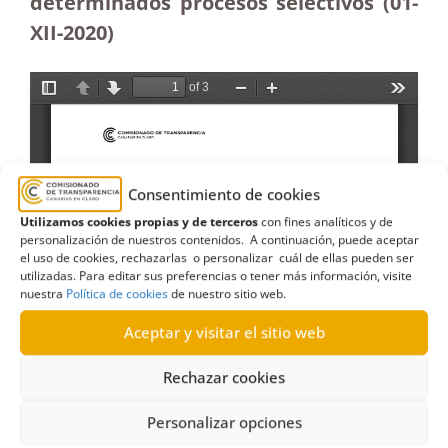
determinados procesos selectivos (01-
XII-2020)
Consentimiento de cookies
Utilizamos cookies propias y de terceros
con fines analíticos y de
personalización de nuestros contenidos. A continuación, puede aceptar
el uso de cookies, rechazarlas o personalizar cuál de ellas pueden ser
utilizadas. Para editar sus preferencias o tener más información, visite
nuestra
Política de cookies
de nuestro sitio web.
Aceptar y visitar el sitio web
Rechazar cookies
Personalizar opciones