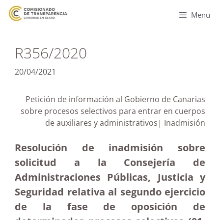
Menu
R356/2020
20/04/2021
Petición de información al Gobierno de Canarias
sobre procesos selectivos para entrar en cuerpos
de auxiliares y administrativos| Inadmisión
Resolución de inadmisión sobre
solicitud a la Consejería de
Administraciones Públicas, Justicia y
Seguridad relativa al segundo ejercicio
de la fase de oposición de