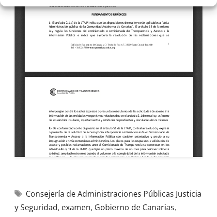
Consejería de Administraciones Públicas Justicia
y Seguridad
,
examen
,
Gobierno de Canarias
,