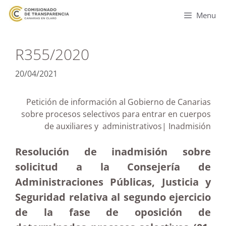
Menu
R355/2020
20/04/2021
Petición de información al Gobierno de Canarias
sobre procesos selectivos para entrar en cuerpos
de auxiliares y administrativos| Inadmisión
Resolución de inadmisión sobre
solicitud a la Consejería de
Administraciones Públicas, Justicia y
Seguridad relativa al segundo ejercicio
de la fase de oposición de