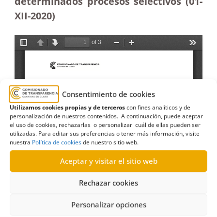
determinados procesos selectivos (01-
XII-2020)
Consentimiento de cookies
Utilizamos cookies propias y de terceros
con fines analíticos y de
personalización de nuestros contenidos. A continuación, puede aceptar
el uso de cookies, rechazarlas o personalizar cuál de ellas pueden ser
utilizadas. Para editar sus preferencias o tener más información, visite
nuestra
Política de cookies
de nuestro sitio web.
Aceptar y visitar el sitio web
Rechazar cookies
Personalizar opciones