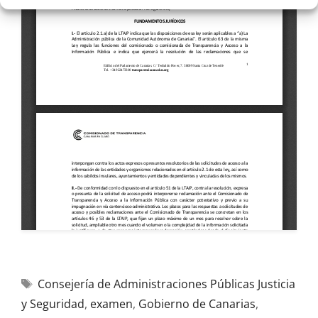
Consejería de Administraciones Públicas Justicia
y Seguridad
,
examen
,
Gobierno de Canarias
,