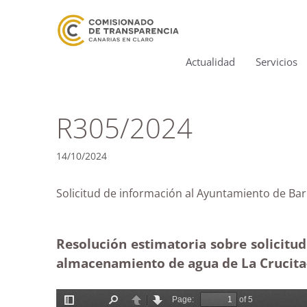
Actualidad
Servicios
R305/2024
14/10/2024
Solicitud de información al Ayuntamiento de 
Resolución estimatoria sobre solicitu
almacenamiento de agua de La Crucita