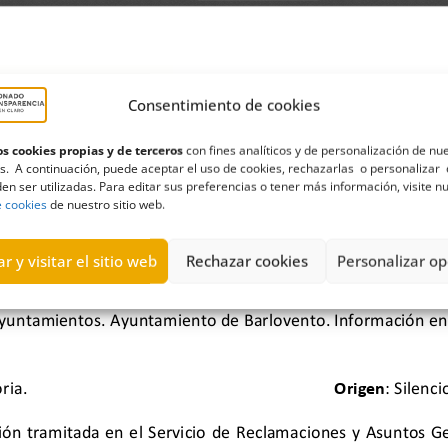
Consentimiento de cookies
s cookies propias y de terceros
con fines analíticos y de personalización de nu
s. A continuación, puede aceptar el uso de cookies, rechazarlas o personalizar 
en ser utilizadas. Para editar sus preferencias o tener más información, visite n
e cookies
de nuestro sitio web.
r y visitar el sitio web
Rechazar cookies
Personalizar op