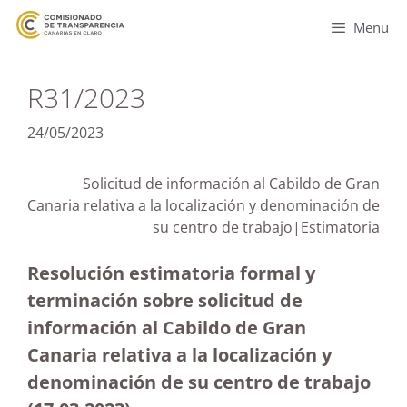
Menu
R31/2023
24/05/2023
Solicitud de información al Cabildo de Gran
Canaria relativa a la localización y denominación de
su centro de trabajo|Estimatoria
Resolución estimatoria formal y
terminación sobre solicitud de
información al Cabildo de Gran
Canaria relativa a la localización y
denominación de su centro de trabajo