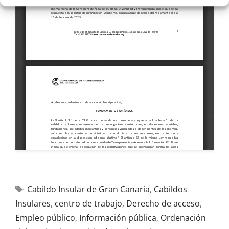
Cabildo Insular de Gran Canaria
,
Cabildos
Insulares
,
centro de trabajo
,
Derecho de acceso
,
Empleo público
,
Información pública
,
Ordenación