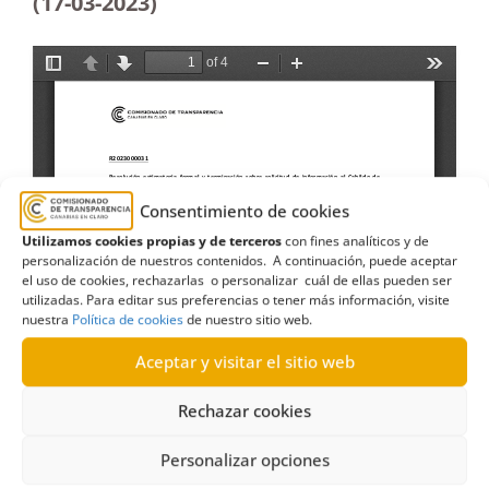
(17-03-2023)
Consentimiento de cookies
Utilizamos cookies propias y de terceros
con fines analíticos y de
personalización de nuestros contenidos. A continuación, puede aceptar
el uso de cookies, rechazarlas o personalizar cuál de ellas pueden ser
utilizadas. Para editar sus preferencias o tener más información, visite
nuestra
Política de cookies
de nuestro sitio web.
Aceptar y visitar el sitio web
Rechazar cookies
Personalizar opciones