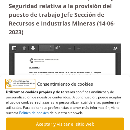
Seguridad relativa a la provisión del
puesto de trabajo Jefe Sección de
Recursos e Industrias Mineras (14-06-
2023
)
Consentimiento de cookies
Utilizamos cookies propias y de terceros
con fines analíticos y de
personalización de nuestros contenidos. A continuación, puede aceptar
el uso de cookies, rechazarlas o personalizar cuál de ellas pueden ser
utilizadas. Para editar sus preferencias o tener más información, visite
nuestra
Política de cookies
de nuestro sitio web.
Aceptar y visitar el sitio web