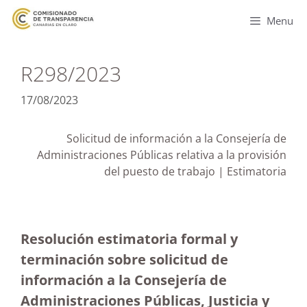
Menu
R298/2023
17/08/2023
Solicitud de información a la Consejería de
Administraciones Públicas relativa a la provisión
del puesto de trabajo | Estimatoria
Resolución estimatoria formal y
terminación sobre solicitud de
información a la Consejería de
Administraciones Públicas, Justicia y