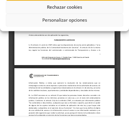
Rechazar cookies
Personalizar opciones