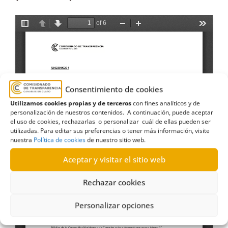
Consentimiento de cookies
Utilizamos cookies propias y de terceros
con fines analíticos y de
personalización de nuestros contenidos. A continuación, puede aceptar
el uso de cookies, rechazarlas o personalizar cuál de ellas pueden ser
utilizadas. Para editar sus preferencias o tener más información, visite
nuestra
Política de cookies
de nuestro sitio web.
Aceptar y visitar el sitio web
Rechazar cookies
Personalizar opciones