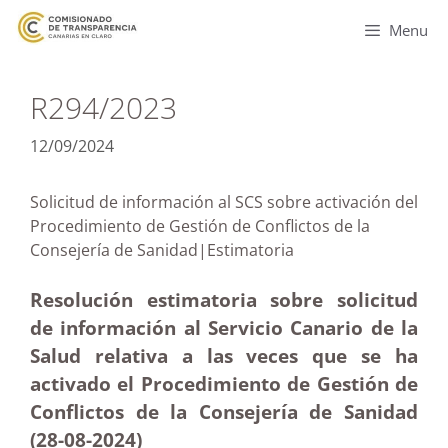
Menu
R294/2023
12/09/2024
Solicitud de información al SCS sobre activación del
Procedimiento de Gestión de Conflictos de la
Consejería de Sanidad|Estimatoria
Resolución estimatoria sobre solicitud
de información al Servicio Canario de la
Salud relativa a las veces que se ha
activado el Procedimiento de Gestión de
Conflictos de la Consejería de Sanidad
(28-08-2024)