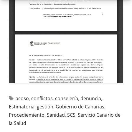
acoso
,
conflictos
,
consejería
,
denuncia
,
Estimatoria
,
gestión
,
Gobierno de Canarias
,
Procediemiento
,
Sanidad
,
SCS
,
Servicio Canario de
la Salud