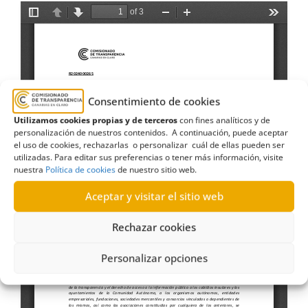
Consentimiento de cookies
Utilizamos cookies propias y de terceros
con fines analíticos y de
personalización de nuestros contenidos. A continuación, puede aceptar
el uso de cookies, rechazarlas o personalizar cuál de ellas pueden ser
utilizadas. Para editar sus preferencias o tener más información, visite
nuestra
Política de cookies
de nuestro sitio web.
Aceptar y visitar el sitio web
Rechazar cookies
Personalizar opciones