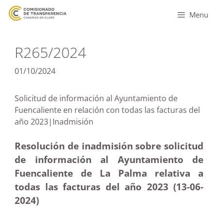
Menu
R265/2024
01/10/2024
Solicitud de información al Ayuntamiento de
Fuencaliente en relación con todas las facturas del
año 2023|Inadmisión
Resolución de inadmisión sobre solicitud
de información al Ayuntamiento de
Fuencaliente de La Palma relativa a
todas las facturas del año 2023 (13-06-
2024)