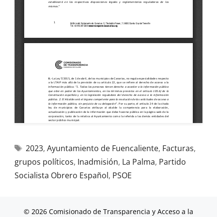
2023
,
Ayuntamiento de Fuencaliente
,
Facturas
,
grupos políticos
,
Inadmisión
,
La Palma
,
Partido
Socialista Obrero Español
,
PSOE
© 2026 Comisionado de Transparencia y Acceso a la