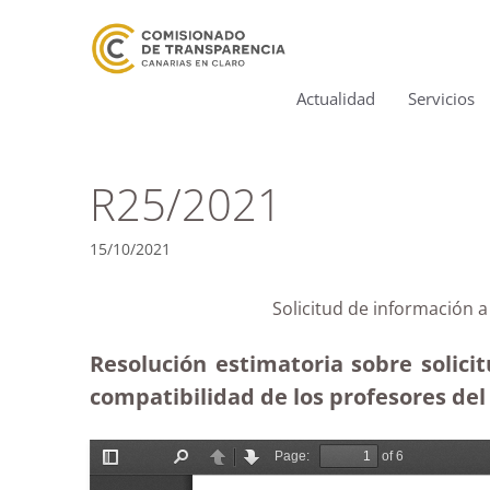
Actualidad
Servicios
R25/2021
15/10/2021
Solicitud de información 
Resolución estimatoria sobre solici
compatibilidad de los profesores de