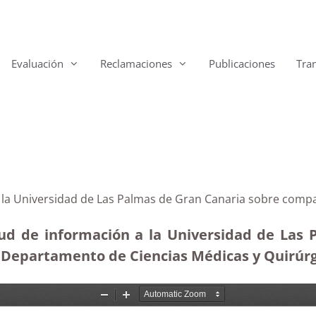
Evaluación
Reclamaciones
Publicaciones
Tra
a la Universidad de Las Palmas de Gran Canaria sobre compa
tud de información a la Universidad de Las 
l Departamento de Ciencias Médicas y Quirúrg