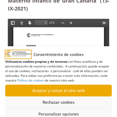
Materno Infantil de Gran Canaria (13-
IX-2021)
Consentimiento de cookies
Utilizamos cookies propias y de terceros
con fines analíticos y de
personalización de nuestros contenidos. A continuación, puede aceptar
el uso de cookies, rechazarlas o personalizar cuál de ellas pueden ser
utilizadas. Para editar sus preferencias o tener más información, visite
nuestra
Política de cookies
de nuestro sitio web.
Aceptar y visitar el sitio web
Rechazar cookies
Personalizar opciones