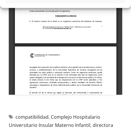
compatibilidad
,
Complejo Hospitalario
Universitario Insular Materno Infantil
,
directora