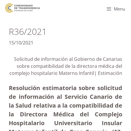
Menu
R36/2021
15/10/2021
Solicitud de información al Gobierno de Canarias
sobre compatibilidad de la directora médica del
complejo hospitalario Materno Infantil| Estimación
Resolución estimatoria sobre solicitud
de información al Servicio Canario de
la Salud relativa a la compatibilidad de
la Directora Médica del Complejo
Hospitalario Universitario Insular