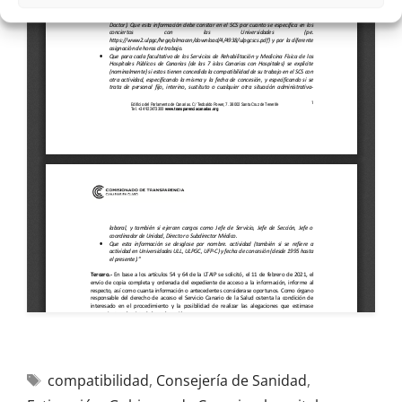
compatibilidad
,
Consejería de Sanidad
,