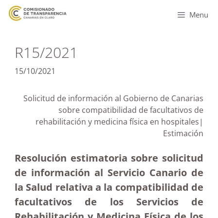
Menu
R15/2021
15/10/2021
Solicitud de información al Gobierno de Canarias
sobre compatibilidad de facultativos de
rehabilitación y medicina física en hospitales|
Estimación
Resolución estimatoria sobre solicitud
de información al Servicio Canario de
la Salud relativa a la compatibilidad de
facultativos de los Servicios de
Rehabilitación y Medicina Física de los