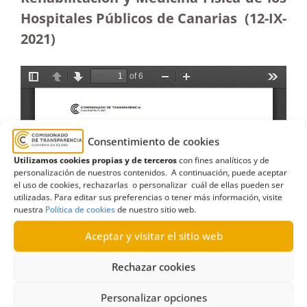
Hospitales Públicos de Canarias (12-IX-
2021)
Consentimiento de cookies
Utilizamos cookies propias y de terceros
con fines analíticos y de
personalización de nuestros contenidos. A continuación, puede aceptar
el uso de cookies, rechazarlas o personalizar cuál de ellas pueden ser
utilizadas. Para editar sus preferencias o tener más información, visite
nuestra
Política de cookies
de nuestro sitio web.
Aceptar y visitar el sitio web
Rechazar cookies
Personalizar opciones