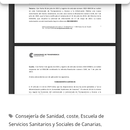
Consejería de Sanidad
,
coste
,
Escuela de
Servicios Sanitarios y Sociales de Canarias
,