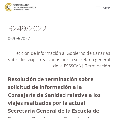
Menu
R249/2022
06/09/2022
Petición de información al Gobierno de Canarias
sobre los viajes realizados por la secretaria general
de la ESSSCAN| Terminación
Resolución de terminación sobre
solicitud de información a la
Consejería de Sanidad relativa a los
viajes realizados por la actual
Secretaria General de la Escuela de