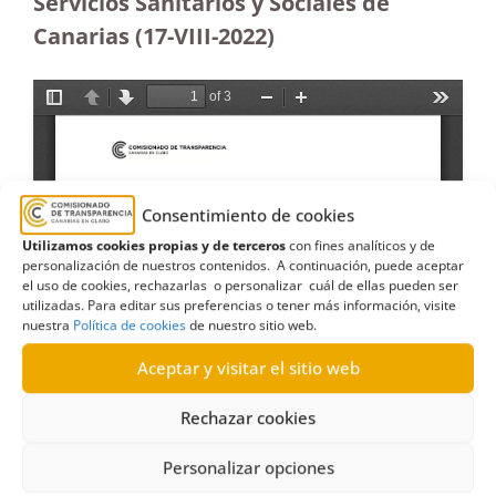
Servicios Sanitarios y Sociales de
Canarias (17-VIII-2022)
Consentimiento de cookies
Utilizamos cookies propias y de terceros
con fines analíticos y de
personalización de nuestros contenidos. A continuación, puede aceptar
el uso de cookies, rechazarlas o personalizar cuál de ellas pueden ser
utilizadas. Para editar sus preferencias o tener más información, visite
nuestra
Política de cookies
de nuestro sitio web.
Aceptar y visitar el sitio web
Rechazar cookies
Personalizar opciones