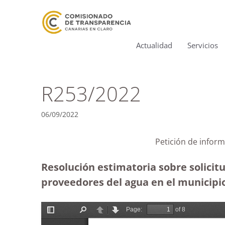
Actualidad
Servicios
R253/2022
06/09/2022
Petición de inform
Resolución estimatoria sobre solicit
proveedores del agua en el municipio 