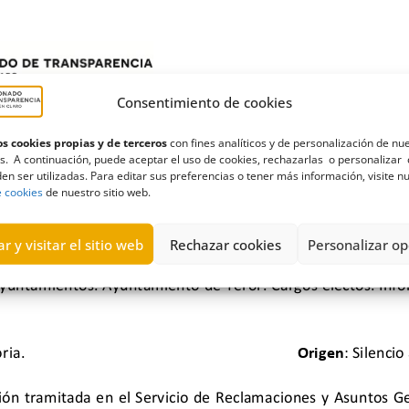
Consentimiento de cookies
s cookies propias y de terceros
con fines analíticos y de personalización de nu
s. A continuación, puede aceptar el uso de cookies, rechazarlas o personalizar 
en ser utilizadas. Para editar sus preferencias o tener más información, visite n
e cookies
de nuestro sitio web.
r y visitar el sitio web
Rechazar cookies
Personalizar op