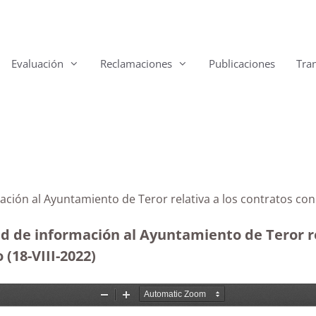
Evaluación
Reclamaciones
Publicaciones
Tra
ación al Ayuntamiento de Teror relativa a los contratos co
ud de información al Ayuntamiento de Teror re
(18-VIII-2022)